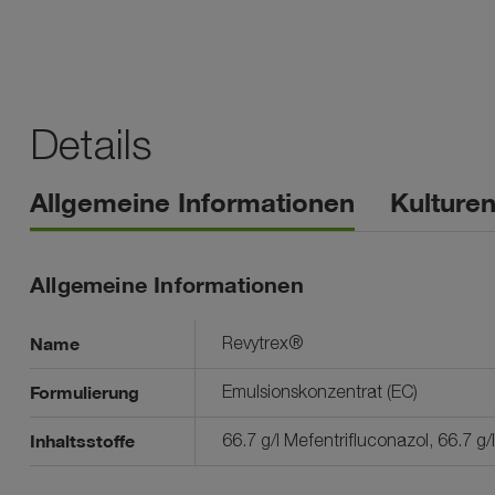
Details
Allgemeine Informationen
Kulture
Allgemeine Informationen
Name
Revytrex®
Formulierung
Emulsionskonzentrat (EC)
Inhaltsstoffe
66.7 g/l Mefentrifluconazol, 66.7 g