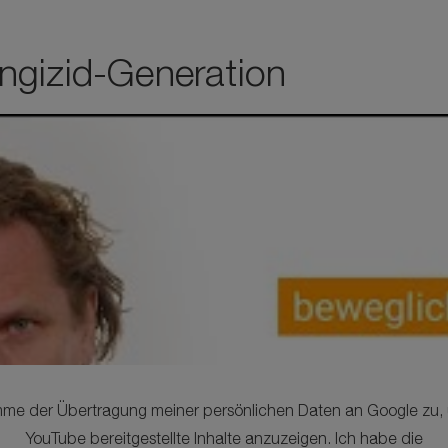
ngizid-Generation
imme der Übertragung meiner persönlichen Daten an Google zu,
YouTube bereitgestellte Inhalte anzuzeigen. Ich habe die