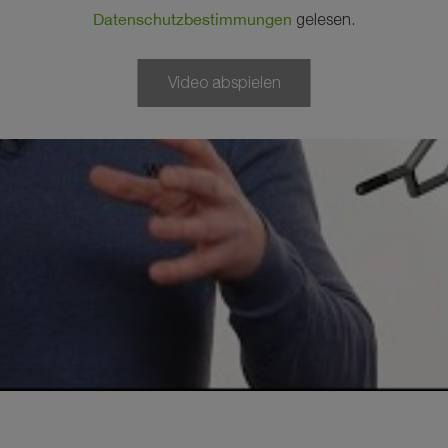
Datenschutzbestimmungen
gelesen.
Video abspielen